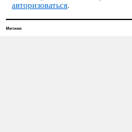
авторизоваться
.
Митино