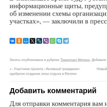
информационные щиты, предуп
об изменении схемы организаци
участках», — заключили в прес
Запись опубликована в рубрике
Транспорт Митино
. Добавьте
←
Участники проекта «Активный гражданин»
Новый
одобрили создание зоны отдыха в Митино
Добавить комментарий
Для отправки комментария вам 