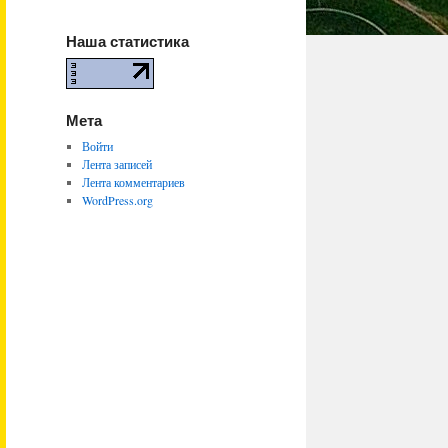
Наша статистика
Мета
Войти
Лента записей
Лента комментариев
WordPress.org