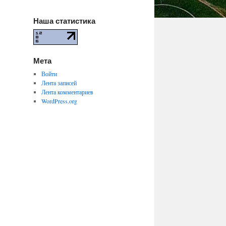
Наша статистика
Мета
Войти
Лента записей
Лента комментариев
WordPress.org