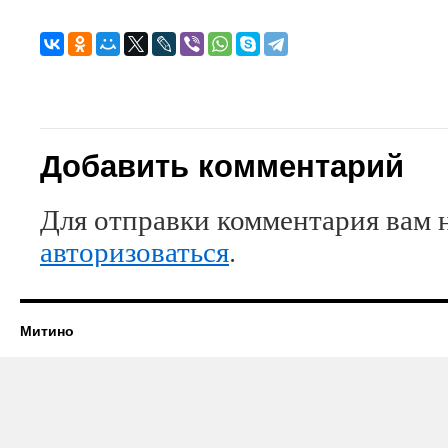
Добавить комментарий
Для отправки комментария вам 
авторизоваться
.
Митино