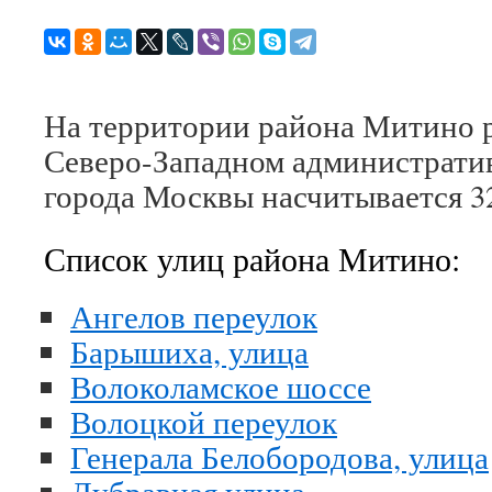
На территории района Митино 
Северо-Западном администрати
города Москвы насчитывается 3
Список улиц района Митино:
Ангелов переулок
Барышиха, улица
Волоколамское шоссе
Волоцкой переулок
Генерала Белобородова, улица