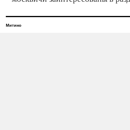
Митино