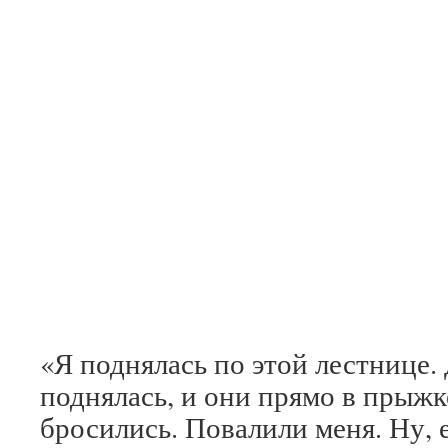
«Я поднялась по этой лестнице.
поднялась, и они прямо в прыжке
бросились. Повалили меня. Ну, 