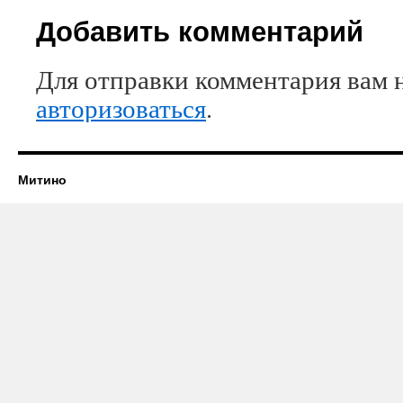
Добавить комментарий
Для отправки комментария вам 
авторизоваться
.
Митино