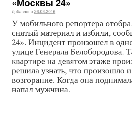
«Москвы 24»
Добавлено
26.03.2016
У мобильного репортера отобра
снятый материал и избили, соо
24». Инцидент произошел в одно
улице Генерала Белобородова. 
квартире на девятом этаже прои
решила узнать, что произошло и
возгорание. Когда она поднимала
напал мужчина.