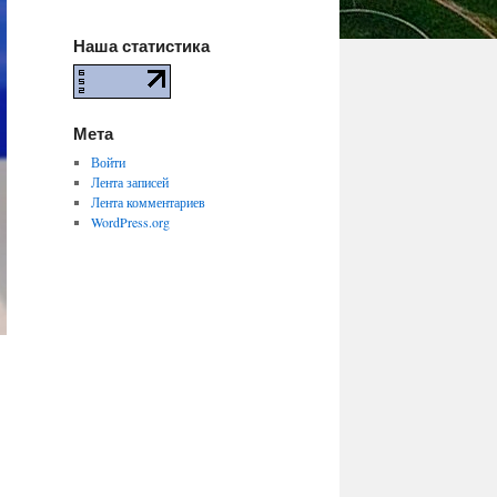
Наша статистика
Мета
Войти
Лента записей
Лента комментариев
WordPress.org