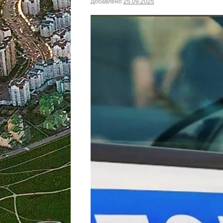
Добавлено
25.09.2025