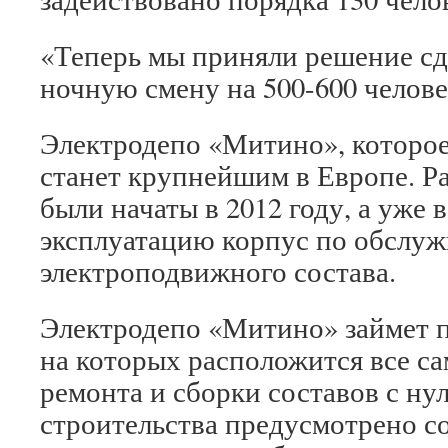
«Теперь мы приняли решение с
ночную смену на 500-600 челове
Электродепо «Митино», которое 
станет крупнейшим в Европе. Р
были начаты в 2012 году, а уже в
эксплуатацию корпус по обслу
электроподвижного состава.
Электродепо «Митино» займет пл
на которых расположится все с
ремонта и сборки составов с ну
строительства предусмотрено с