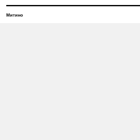
Митино