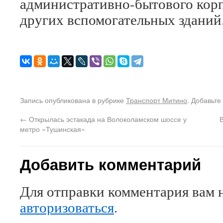
административно-бытового корп
других вспомогательных зданий
Запись опубликована в рубрике
Транспорт Митино
. Добавьте
←
Открылась эстакада на Волоколамском шоссе у
метро «Тушинская»
Добавить комментарий
Для отправки комментария вам 
авторизоваться
.