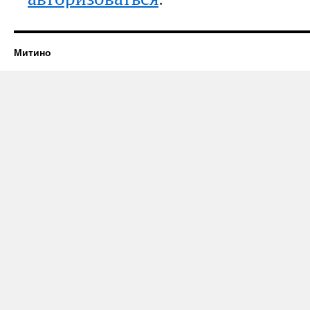
Митино