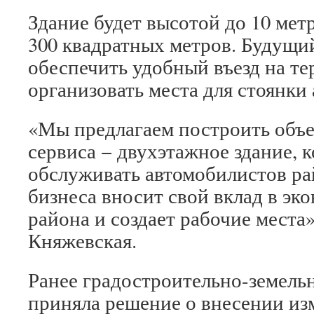
Здание будет высотой до 10 мет
300 квадратных метров. Будущи
обеспечить удобный въезд на т
организовать места для стоянки
«Мы предлагаем построить объ
сервиса − двухэтажное здание, 
обслуживать автомобилистов ра
бизнеса вносит свой вклад в эк
района и создает рабочие мест
Княжевская.
Ранее градостроительно-земель
приняла решение о внесении из