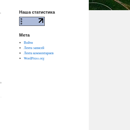
.
Наша статистика
Мета
Войти
Лента записей
Лента комментариев
WordPress.org
→