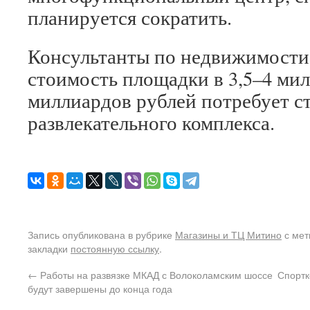
планируется сократить.
Консультанты по недвижимост
стоимость площадки в 3,5–4 мил
миллиардов рублей потребует ст
развлекательного комплекса.
Запись опубликована в рубрике
Магазины и ТЦ Митино
с ме
закладки
постоянную ссылку
.
←
Работы на развязке МКАД с Волоколамским шоссе
Спортк
будут завершены до конца года