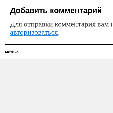
Добавить комментарий
Для отправки комментария вам 
авторизоваться
.
Митино