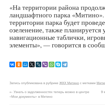
«На территории района продолж
ландшафтного парка «Митино».
территории парка будет провед
озеленение, также планируется 
навигационные таблички, игров
элементы», — говорится в сооб
Запись опубликована в рубрике
ЖКХ Митино
с метками
Мити
←
Узнать о задолженностях теперь можно в центре
9 
«Мои документы» в Митино