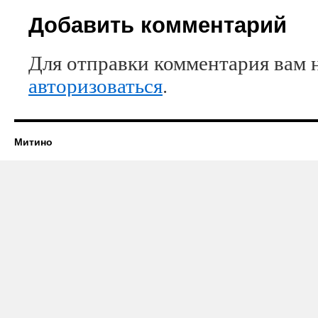
Добавить комментарий
Для отправки комментария вам 
авторизоваться
.
Митино