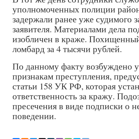
уполномоченных полиции райо
задержали ранее уже судимого з
заявителя. Материалами дела п
изобличен в краже. Похищенный
ломбард за 4 тысячи рублей.
По данному факту возбуждено у
признакам преступления, преду
статьи 158 УК РФ, которая уста
ответственность за кражу. Подо
пресечения в виде подписки о 
поведении.