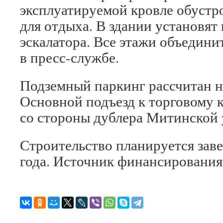
эксплуатируемой кровле обустр
для отдыха. В здании установят
эскалатора. Все этажи объедини
в пресс-службе.
Подземный паркинг рассчитан н
Основной подъезд к торговому 
со стороны дублера Митинской 
Строительство планируется заве
года. Источник финансирования