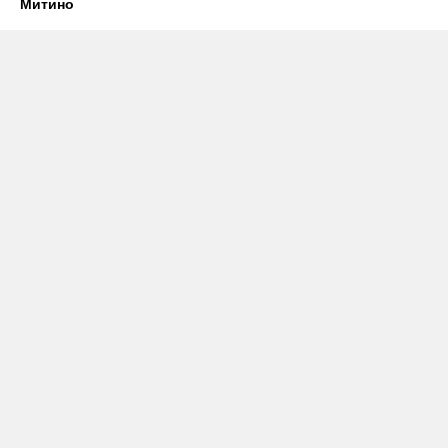
Митино