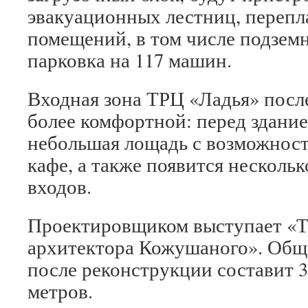
эвакуационных лестниц, перепл
помещений, в том числе подземн
парковка на 117 машин.
Входная зона ТРЦ «Ладья» посл
более комфортной: перед здание
небольшая лощадь с возможнос
кафе, а также появится несколь
входов.
Проектировщиком выступает «Т
архитектора Кожушаного». Общ
после реконструкции составит 3
метров.