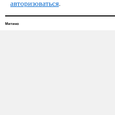
авторизоваться
.
Митино