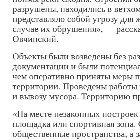
разрушены, находились в ветхом
представляло собой угрозу для 
случае их обрушения», — расск
Овчинский.
Объекты были возведены без ра
документации и были потенциаль
чем оперативно приняты меры 
территории. Проведены работы 
и вывозу мусора. Территорию п
«На месте незаконных построек 
площадка или спортивная зона.
общественные пространства, а 