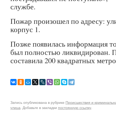
службе.
Пожар произошел по адресу: ул
корпус 1.
Позже появилась информация то 
был полностью ликвидирован. 
составила 200 квадратных метро
Запись опубликована в рубрике
Происшествия и криминальн
улица
. Добавьте в закладки
постоянную ссылку
.