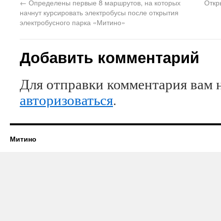
←
Определены первые 8 маршрутов, на которых
Откр
начнут курсировать электробусы после открытия
электробусного парка «Митино»
Добавить комментарий
Для отправки комментария вам 
авторизоваться
.
Митино