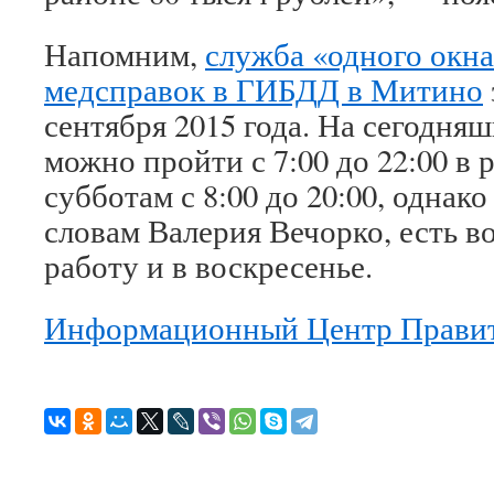
Напомним,
служба «одного окна
медсправок в ГИБДД в Митино
сентября 2015 года. На сегодня
можно пройти с 7:00 до 22:00 в 
субботам с 8:00 до 20:00, однак
словам Валерия Вечорко, есть в
работу и в воскресенье.
Информационный Центр Правит