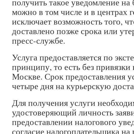
получить такое уведомление на
можно в том числе и в центрах г
исключает возможность того, чт
доставлено позже срока или уте
пресс-службе.
Услуга предоставляется по экс
принципу, то есть без привязки 
Москве. Срок предоставления у
четыре дня на курьерскую доста
Для получения услуги необходи
удостоверяющий личность заявит
предоставлении налогового увед
согласие налогоплательщика на 