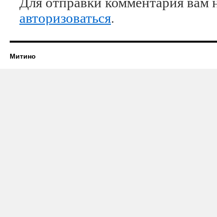
Для отправки комментария вам 
авторизоваться
.
Митино