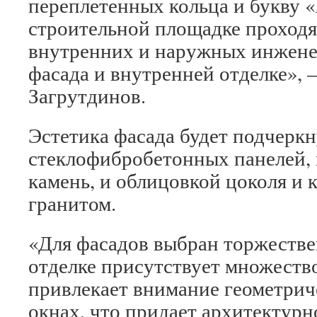
переплетенных кольца и букву «
строительной площадке проходя
внутренних и наружных инжене
фасада и внутренней отделке», 
Загрутдинов.
Эстетика фасада будет подчерк
стеклофибробетонных панелей,
камень, и облицовкой цоколя и
гранитом.
«Для фасадов выбран торжестве
отделке присутствует множество
привлекает внимание геометрич
окнах, что придает архитектур