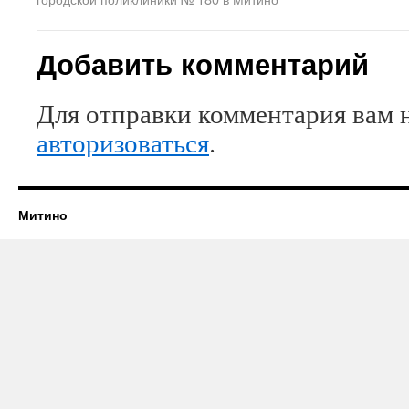
Добавить комментарий
Для отправки комментария вам 
авторизоваться
.
Митино