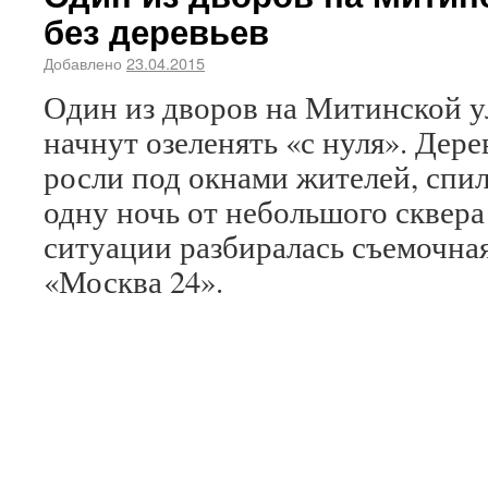
без деревьев
Добавлено
23.04.2015
Один из дворов на Митинской у
начнут озеленять «с нуля». Дере
росли под окнами жителей, спил
одну ночь от небольшого сквера
ситуации разбиралась съемочная
«Москва 24».