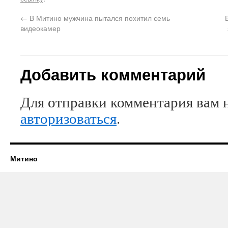
←
В Митино мужчина пытался похитил семь
видеокамер
Добавить комментарий
Для отправки комментария вам 
авторизоваться
.
Митино