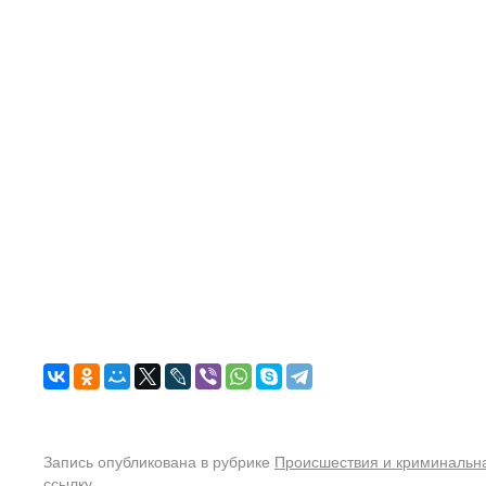
Запись опубликована в рубрике
Происшествия и криминальн
ссылку
.