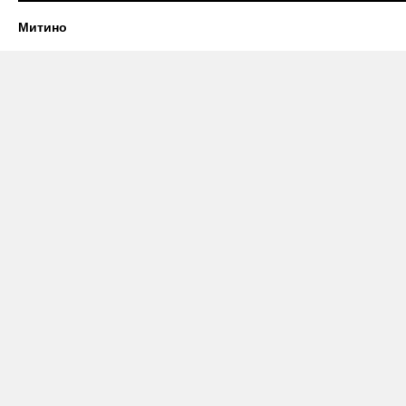
Митино