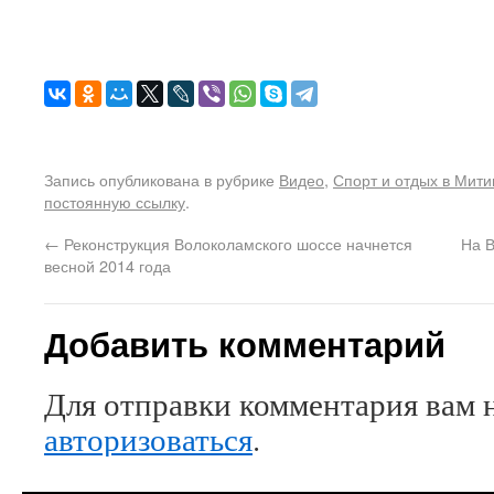
Запись опубликована в рубрике
Видео
,
Спорт и отдых в Мити
постоянную ссылку
.
←
Реконструкция Волоколамского шоссе начнется
На 
весной 2014 года
Добавить комментарий
Для отправки комментария вам 
авторизоваться
.