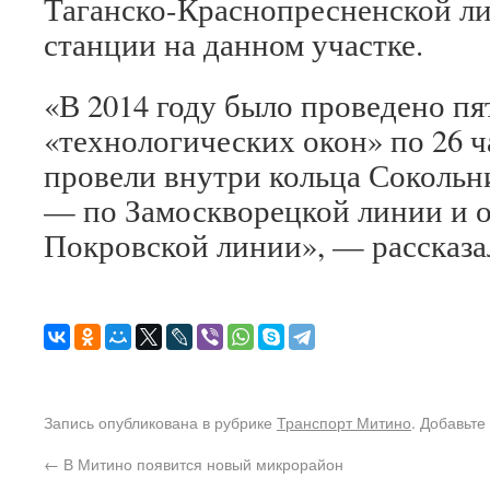
Таганско-Краснопресненской ли
станции на данном участке.
«В 2014 году было проведено п
«технологических окон» по 26 ч
провели внутри кольца Сокольн
— по Замоскворецкой линии и о
Покровской линии», — рассказа
Запись опубликована в рубрике
Транспорт Митино
. Добавьте
←
В Митино появится новый микрорайон