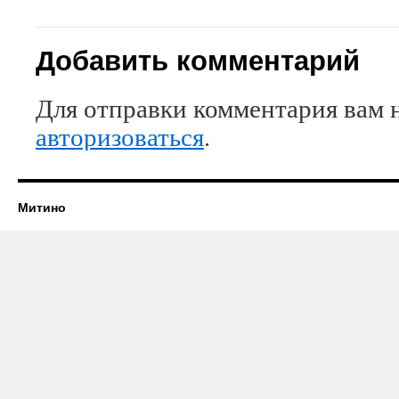
Добавить комментарий
Для отправки комментария вам 
авторизоваться
.
Митино