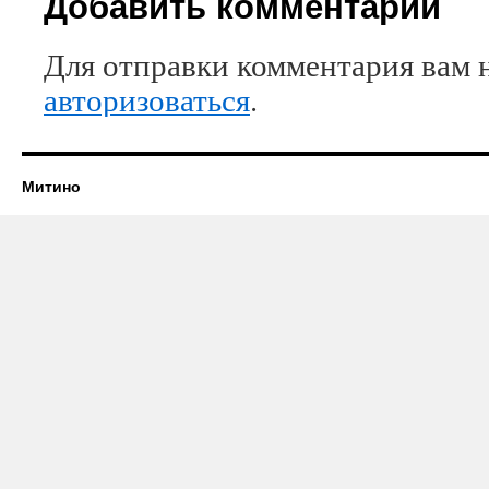
Добавить комментарий
Для отправки комментария вам 
авторизоваться
.
Митино