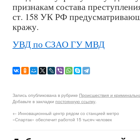
признакам состава преступления
ст. 158 УК РФ предусматривающ
кражу.
УВД по СЗАО ГУ МВД
Запись опубликована в рубрике
Происшествия и криминальн
Добавьте в закладки
постоянную ссылку
.
←
Инновационный центр рядом со станцией метро
«Спартак» обеспечит работой 15 тысяч человек