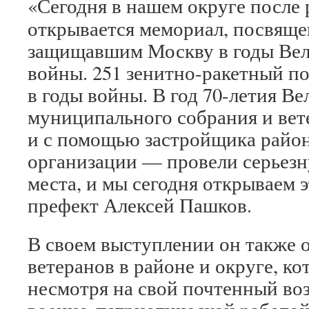
«Сегодня в нашем округе после
открывается мемориал, посвящ
защищавшим Москву в годы Вел
войны. 251 зенитно-ракетный по
в годы войны. В год 70-летия В
муниципального собрания и вет
и с помощью застройщика район
организации — провели серьез
места, и мы сегодня открываем 
префект Алексей Пашков.
В своем выступлении он также 
ветеранов в районе и округе, к
несмотря на свой почтенный во