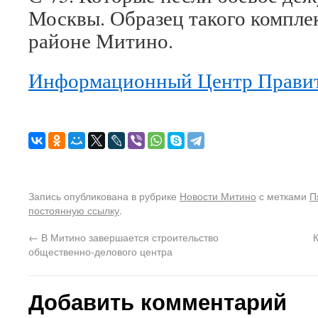
Москвы. Образец такого комплек
районе Митино.
Информационный Центр Правит
Запись опубликована в рубрике
Новости Митино
с метками
П
постоянную ссылку
.
←
В Митино завершается строительство
общественно-делового центра
Добавить комментарий