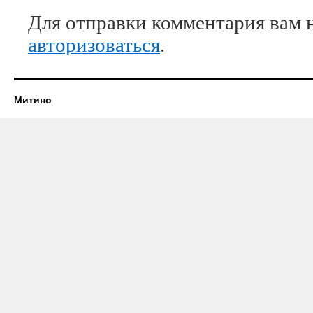
Для отправки комментария вам 
авторизоваться
.
Митино