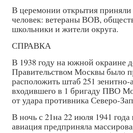
В церемонии открытия приняли 
человек: ветераны ВОВ, общест
школьники и жители округа.
СПРАВКА
В 1938 году на южной окраине 
Правительством Москвы было п
расположить штаб 251 зенитно-
входившего в 1 бригаду ПВО М
от удара противника Северо-За
В ночь с 21на 22 июля 1941 год
авиация предприняла массирова