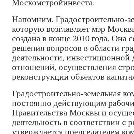
Москомстройинвеста.
Напомним, Градостроительно-зе
которую возглавляет мэр Москв
создана в конце 2010 года. Она 
решения вопросов в области гр
деятельности, инвестиционной 
отношений, осуществления стро
реконструкции объектов капитал
Градостроительно-земельная ко
постоянно действующим рабочи
Правительства Москвы и осуще
деятельность в соответствии с 
утверждается председателем ко