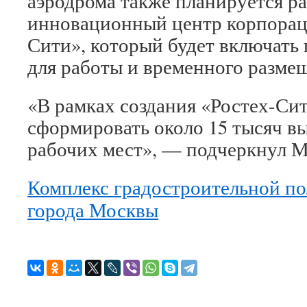
аэродрома также планируется р
инновационный центр корпорац
Сити», который будет включать
для работы и временного разме
«В рамках создания «Ростех-Си
сформировать около 15 тысяч 
рабочих мест», — подчеркнул М
Комплекс градостроительной по
города Москвы