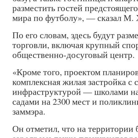
разместить гостей предстоящего
мира по футболу», — сказал М. 
По его словам, здесь будут раз
торговли, включая крупный спо
общественно-досуговый центр.
«Кроме того, проектом планиро
комплексная жилая застройка с 
инфраструктурой — школами на 
садами на 2300 мест и поликли
заммэра.
Он отметил, что на территории